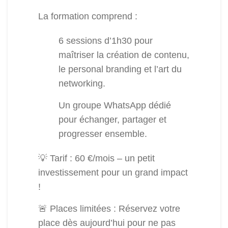
La formation comprend :
6 sessions d’1h30 pour
maîtriser la création de contenu,
le personal branding et l’art du
networking.
Un groupe WhatsApp dédié
pour échanger, partager et
progresser ensemble.
💡 Tarif : 60 €/mois – un petit
investissement pour un grand impact
!
🚨 Places limitées : Réservez votre
place dès aujourd’hui pour ne pas