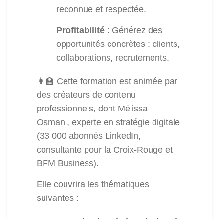
reconnue et respectée.
Profitabilité
: Générez des
opportunités concrètes : clients,
collaborations, recrutements.
👩‍🏫 Cette formation est animée par
des créateurs de contenu
professionnels, dont Mélissa
Osmani, experte en stratégie digitale
(33 000 abonnés LinkedIn,
consultante pour la Croix-Rouge et
BFM Business).
Elle couvrira les thématiques
suivantes :