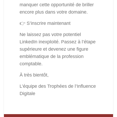
manquer cette opportunité de briller
encore plus dans votre domaine.
👉 S’inscrire maintenant
Ne laissez pas votre potentiel
LinkedIn inexploité. Passez à l’étape
supérieure et devenez une figure
emblématique de la profession
comptable.
À très bientôt,
L’équipe des Trophées de l’Influence
Digitale