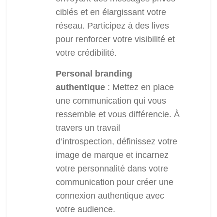
ciblés et en élargissant votre
réseau. Participez à des lives
pour renforcer votre visibilité et
votre crédibilité.
Personal branding
authentique
: Mettez en place
une communication qui vous
ressemble et vous différencie. À
travers un travail
d’introspection, définissez votre
image de marque et incarnez
votre personnalité dans votre
communication pour créer une
connexion authentique avec
votre audience.