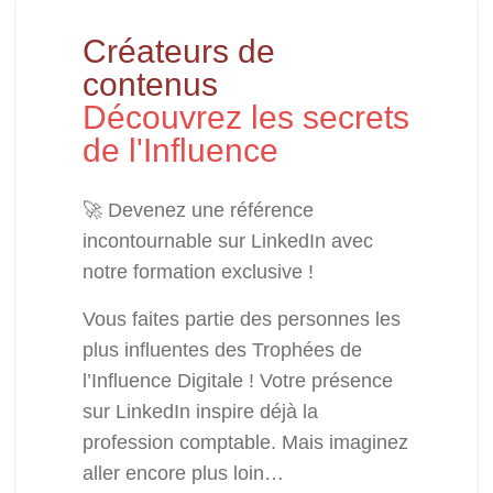
Créateurs de
contenus
Découvrez les secrets
de l'Influence
🚀 Devenez une référence
incontournable sur LinkedIn avec
notre formation exclusive !
Vous faites partie des personnes les
plus influentes des Trophées de
l’Influence Digitale ! Votre présence
sur LinkedIn inspire déjà la
profession comptable. Mais imaginez
aller encore plus loin…