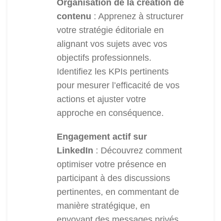
Organisation de la création de
contenu
: Apprenez à structurer
votre stratégie éditoriale en
alignant vos sujets avec vos
objectifs professionnels.
Identifiez les KPIs pertinents
pour mesurer l’efficacité de vos
actions et ajuster votre
approche en conséquence.
Engagement actif sur
LinkedIn
: Découvrez comment
optimiser votre présence en
participant à des discussions
pertinentes, en commentant de
manière stratégique, en
envoyant des messages privés