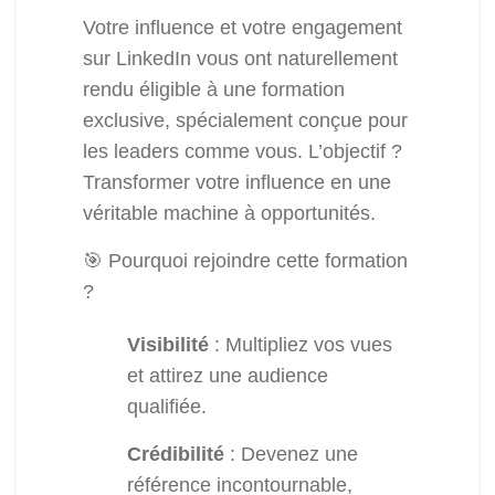
Votre influence et votre engagement
sur LinkedIn vous ont naturellement
rendu éligible à une formation
exclusive, spécialement conçue pour
les leaders comme vous. L’objectif ?
Transformer votre influence en une
véritable machine à opportunités.
🎯 Pourquoi rejoindre cette formation
?
Visibilité
: Multipliez vos vues
et attirez une audience
qualifiée.
Crédibilité
: Devenez une
référence incontournable,