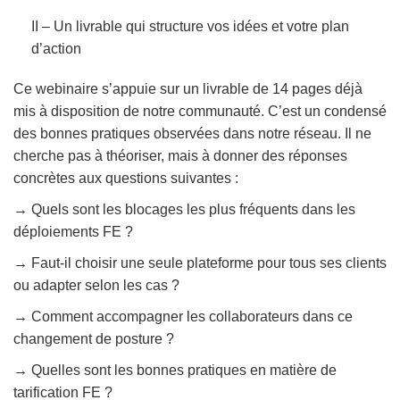
II – Un livrable qui structure vos idées et votre plan
d’action
Ce webinaire s’appuie sur un livrable de 14 pages déjà
mis à disposition de notre communauté. C’est un condensé
des bonnes pratiques observées dans notre réseau. Il ne
cherche pas à théoriser, mais à donner des réponses
concrètes aux questions suivantes :
→
Quels sont les blocages les plus fréquents dans les
déploiements FE ?
→
Faut-il choisir une seule plateforme pour tous ses clients
ou adapter selon les cas ?
→
Comment accompagner les collaborateurs dans ce
changement de posture ?
→
Quelles sont les bonnes pratiques en matière de
tarification FE ?