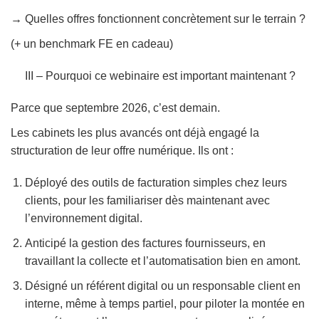
→
Quelles offres fonctionnent concrètement sur le terrain ?
(+ un benchmark FE en cadeau)
III – Pourquoi ce webinaire est important maintenant ?
Parce que septembre 2026, c’est demain.
Les cabinets les plus avancés ont déjà engagé la
structuration de leur offre numérique. Ils ont :
Déployé des outils de facturation simples chez leurs
clients, pour les familiariser dès maintenant avec
l’environnement digital.
Anticipé la gestion des factures fournisseurs, en
travaillant la collecte et l’automatisation bien en amont.
Désigné un référent digital ou un responsable client en
interne, même à temps partiel, pour piloter la montée en