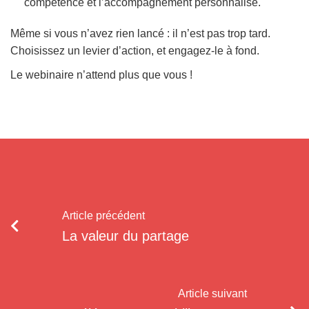
compétence et l’accompagnement personnalisé.
Même si vous n’avez rien lancé : il n’est pas trop tard.
Choisissez un levier d’action, et engagez-le à fond.
Le webinaire n’attend plus que vous !
Article précédent
La valeur du partage
Article suivant