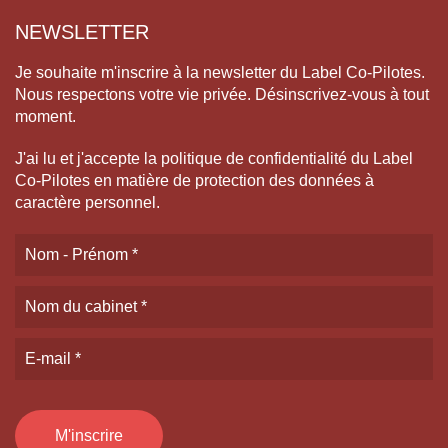
NEWSLETTER
Je souhaite m'inscrire à la newsletter du Label Co-Pilotes.
Nous respectons votre vie privée. Désinscrivez-vous à tout
moment.
J'ai lu et j'accepte la politique de confidentialité du Label
Co-Pilotes en matière de protection des données à
caractère personnel.