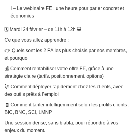
I – Le webinaire FE : une heure pour parler concret et
économies
🗓️ Mardi 24 février – de 11h à 12h 💻
Ce que vous allez apprendre :
👉 Quels sont les 2 PA les plus choisis par nos membres,
et pourquoi
💰 Comment rentabiliser votre offre FE, grâce à une
stratégie claire (tarifs, positionnement, options)
🚀 Comment déployer rapidement chez les clients, avec
des outils prêts à l’emploi
🧾 Comment tarifer intelligemment selon les profils clients :
BIC, BNC, SCI, LMNP
Une session dense, sans blabla, pour répondre à vos
enjeux du moment.