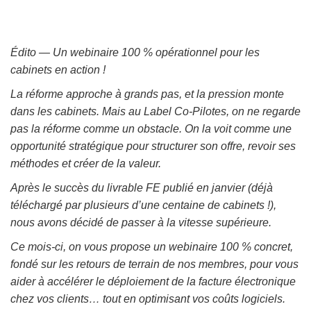
Édito — Un webinaire 100 % opérationnel pour les
cabinets en action !
La réforme approche à grands pas, et la pression monte
dans les cabinets. Mais au Label Co-Pilotes, on ne regarde
pas la réforme comme un obstacle. On la voit comme une
opportunité stratégique pour structurer son offre, revoir ses
méthodes et créer de la valeur.
Après le succès du livrable FE publié en janvier (déjà
téléchargé par plusieurs d’une centaine de cabinets !),
nous avons décidé de passer à la vitesse supérieure.
Ce mois-ci, on vous propose un webinaire 100 % concret,
fondé sur les retours de terrain de nos membres, pour vous
aider à accélérer le déploiement de la facture électronique
chez vos clients… tout en optimisant vos coûts logiciels.