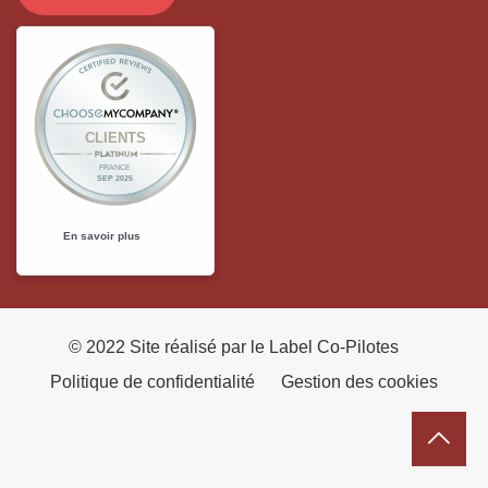
© 2022 Site réalisé par le Label Co-Pilotes
Politique de confidentialité
Gestion des cookies