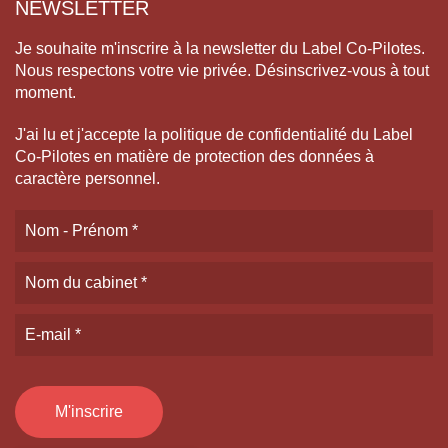
NEWSLETTER
Je souhaite m'inscrire à la newsletter du Label Co-Pilotes.
Nous respectons votre vie privée. Désinscrivez-vous à tout
moment.
J'ai lu et j'accepte la politique de confidentialité du Label
Co-Pilotes en matière de protection des données à
caractère personnel.