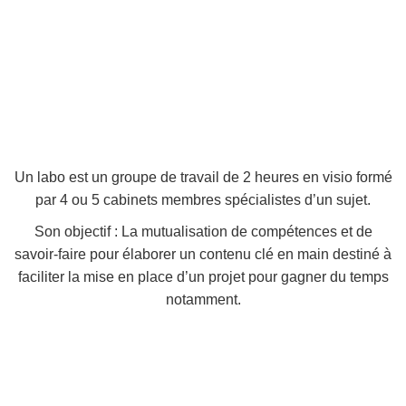
Un labo est un groupe de travail de 2 heures en visio formé
par 4 ou 5 cabinets membres spécialistes d’un sujet.
Son objectif : La mutualisation de compétences et de
savoir-faire pour élaborer un contenu clé en main destiné à
faciliter la mise en place d’un projet pour gagner du temps
notamment.