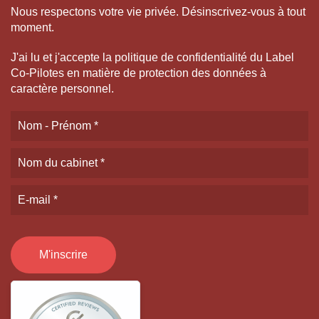
Nous respectons votre vie privée. Désinscrivez-vous à tout
moment.
J'ai lu et j'accepte la politique de confidentialité du Label
Co-Pilotes en matière de protection des données à
caractère personnel.