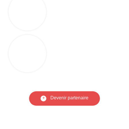
+
Devenir partenaire