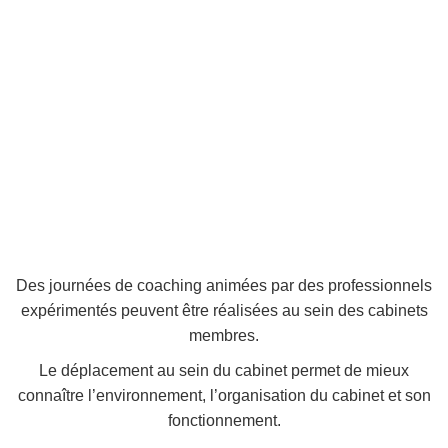
Des journées de coaching animées par des professionnels
expérimentés peuvent être réalisées au sein des cabinets
membres.
Le déplacement au sein du cabinet permet de mieux
connaître l’environnement, l’organisation du cabinet et son
fonctionnement.