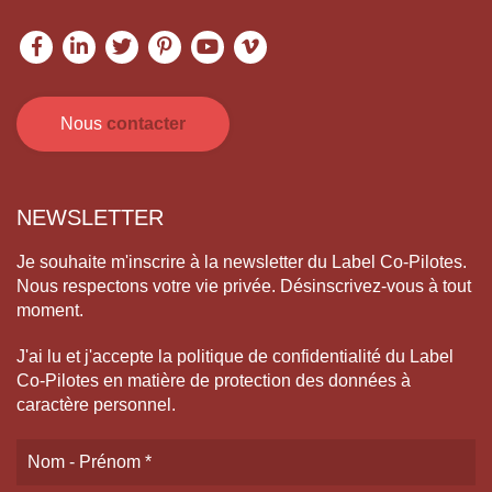
Nous
contacter
NEWSLETTER
Je souhaite m'inscrire à la newsletter du Label Co-Pilotes.
Nous respectons votre vie privée. Désinscrivez-vous à tout
moment.
J'ai lu et j'accepte la politique de confidentialité du Label
Co-Pilotes en matière de protection des données à
caractère personnel.