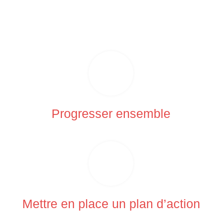
Progresser ensemble
Mettre en place un plan d’action