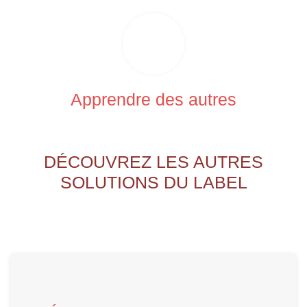
Apprendre des autres
DÉCOUVREZ LES AUTRES
SOLUTIONS DU LABEL