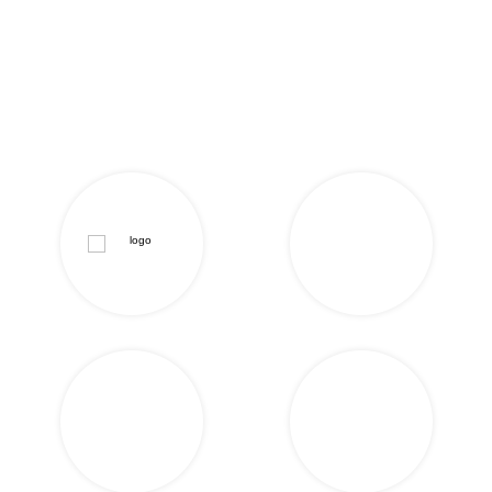
LIRE LA SUITE