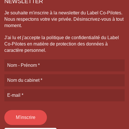
NEWSLETTER
Je souhaite m'inscrire à la newsletter du Label Co-Pilotes.
Nous respectons votre vie privée. Désinscrivez-vous à tout
moment.
J'ai lu et j'accepte la politique de confidentialité du Label
Co-Pilotes en matière de protection des données à
caractère personnel.