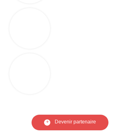
+
Devenir partenaire