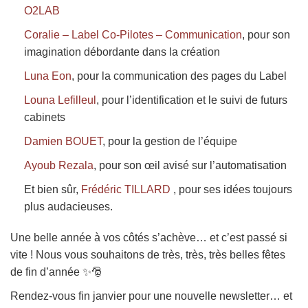
O2LAB
Coralie – Label Co-Pilotes – Communication
, pour son
imagination débordante dans la création
Luna Eon
, pour la communication des pages du Label
Louna Lefilleul
, pour l’identification et le suivi de futurs
cabinets
Damien BOUET
, pour la gestion de l’équipe
Ayoub Rezala
, pour son œil avisé sur l’automatisation
Et bien sûr,
Frédéric TILLARD
, pour ses idées toujours
plus audacieuses.
Une belle année à vos côtés s’achève… et c’est passé si
vite ! Nous vous souhaitons de très, très, très belles fêtes
de fin d’année ✨🎅
Rendez-vous fin janvier pour une nouvelle newsletter… et