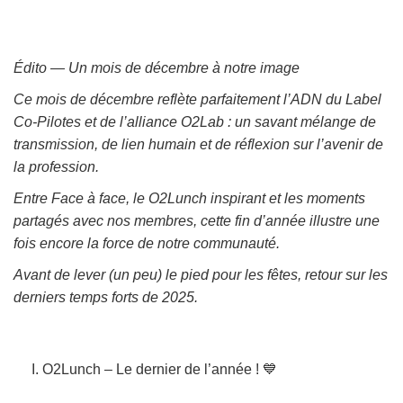
Édito — Un mois de décembre à notre image
Ce mois de décembre reflète parfaitement l’ADN du Label
Co-Pilotes et de l’alliance O2Lab : un savant mélange de
transmission, de lien humain et de réflexion sur l’avenir de
la profession.
Entre Face à face, le O2Lunch inspirant et les moments
partagés avec nos membres, cette fin d’année illustre une
fois encore la force de notre communauté.
Avant de lever (un peu) le pied pour les fêtes, retour sur les
derniers temps forts de 2025.
I. O2Lunch – Le dernier de l’année ! 💙