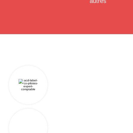
autres