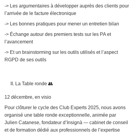
-> Les argumentaires à développer auprès des clients pour
l’arrivée de le facture électronique
-> Les bonnes pratiques pour mener un entretien bilan
-> Échange autour des premiers tests sur les PA et
l’avancement
-> Et un brainstorming sur les outils utilisés et l’aspect
RGPD de ses outils
II. La Table ronde 👥
12 décembre, en visio
Pour clôturer le cycle des Club Experts 2025, nous avons
organisé une table ronde exceptionnelle, animée par
Julien Catanese, fondateur d’Insignà — cabinet de conseil
et de formation dédié aux professionnels de l’expertise