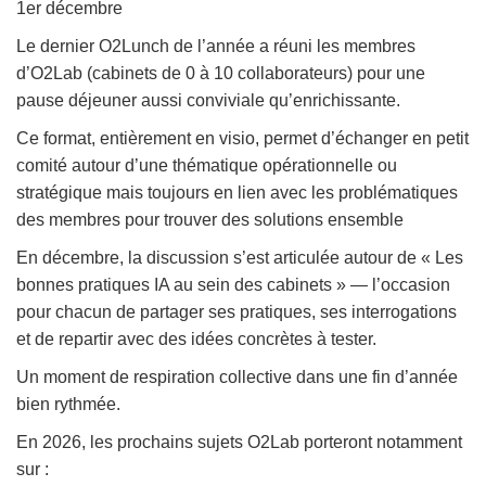
1er décembre
Le dernier O2Lunch de l’année a réuni les membres
d’O2Lab (cabinets de 0 à 10 collaborateurs) pour une
pause déjeuner aussi conviviale qu’enrichissante.
Ce format, entièrement en visio, permet d’échanger en petit
comité autour d’une thématique opérationnelle ou
stratégique mais toujours en lien avec les problématiques
des membres pour trouver des solutions ensemble
En décembre, la discussion s’est articulée autour de « Les
bonnes pratiques IA au sein des cabinets » — l’occasion
pour chacun de partager ses pratiques, ses interrogations
et de repartir avec des idées concrètes à tester.
Un moment de respiration collective dans une fin d’année
bien rythmée.
En 2026, les prochains sujets O2Lab porteront notamment
sur :