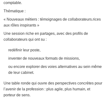
comptable.
Thématique :
« Nouveaux métiers : témoignages de collaborateurs.rices
aux rôles inspirants »
Une session riche en partages, avec des profils de
collaborateurs qui ont su :
redéfinir leur poste,
inventer de nouveaux formats de missions,
ou encore explorer des voies alternatives au sein même
de leur cabinet.
Une table ronde qui ouvre des perspectives concrètes pour
l’avenir de la profession : plus agile, plus humain, et
porteur de sens.