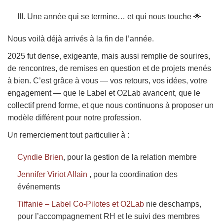
III. Une année qui se termine… et qui nous touche 🌟
Nous voilà déjà arrivés à la fin de l’année.
2025 fut dense, exigeante, mais aussi remplie de sourires,
de rencontres, de remises en question et de projets menés
à bien. C’est grâce à vous — vos retours, vos idées, votre
engagement — que le Label et O2Lab avancent, que le
collectif prend forme, et que nous continuons à proposer un
modèle différent pour notre profession.
Un remerciement tout particulier à :
Cyndie Brien
, pour la gestion de la relation membre
Jennifer Viriot Allain
, pour la coordination des
événements
Tiffanie – Label Co-Pilotes et O2Lab
nie deschamps,
pour l’accompagnement RH et le suivi des membres