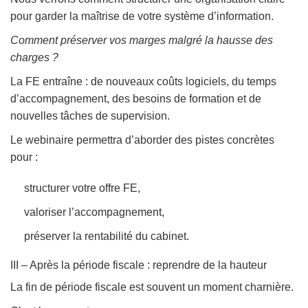
pour garder la maîtrise de votre système d’information.
Comment préserver vos marges malgré la hausse des
charges ?
La FE entraîne : de nouveaux coûts logiciels, du temps
d’accompagnement, des besoins de formation et de
nouvelles tâches de supervision.
Le webinaire permettra d’aborder des pistes concrètes
pour :
structurer votre offre FE,
valoriser l’accompagnement,
préserver la rentabilité du cabinet.
III – Après la période fiscale : reprendre de la hauteur
La fin de période fiscale est souvent un moment charnière.