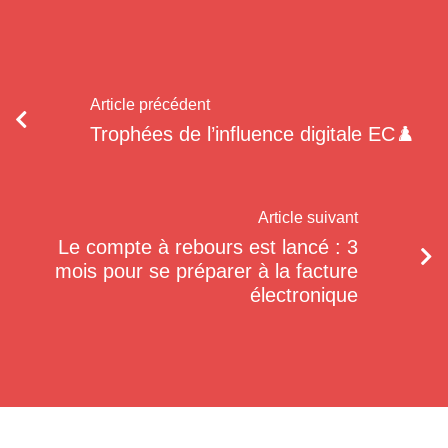
Article précédent
Trophées de l’influence digitale EC♟️
Article suivant
Le compte à rebours est lancé : 3
mois pour se préparer à la facture
électronique