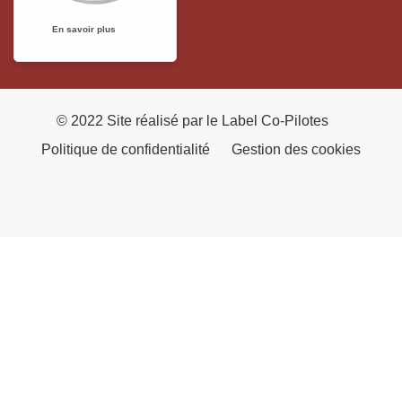
© 2022 Site réalisé par le Label Co-Pilotes
Politique de confidentialité
Gestion des cookies