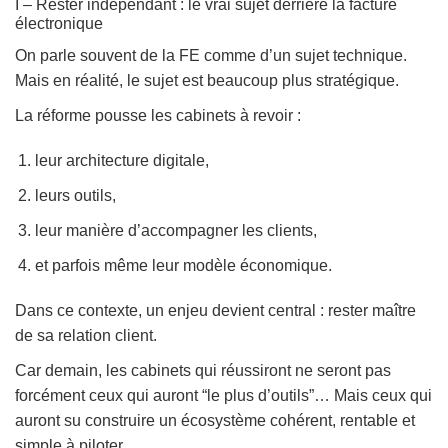
I – Rester indépendant : le vrai sujet derrière la facture
électronique
On parle souvent de la FE comme d’un sujet technique.
Mais en réalité, le sujet est beaucoup plus stratégique.
La réforme pousse les cabinets à revoir :
leur architecture digitale,
leurs outils,
leur manière d’accompagner les clients,
et parfois même leur modèle économique.
Dans ce contexte, un enjeu devient central : rester maître
de sa relation client.
Car demain, les cabinets qui réussiront ne seront pas
forcément ceux qui auront “le plus d’outils”… Mais ceux qui
auront su construire un écosystème cohérent, rentable et
simple à piloter.