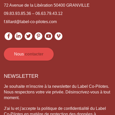
72 Avenue de la Libération 50400 GRANVILLE
09.83.93.85.36 – 06.63.79.43.12
f.tillard@label-co-pilotes.com
Nous
contacter
NEWSLETTER
Je souhaite m'inscrire à la newsletter du Label Co-Pilotes.
Nous respectons votre vie privée. Désinscrivez-vous à tout
moment.
J'ai lu et j'accepte la politique de confidentialité du Label
Co-Pilotes en matière de protection des données à