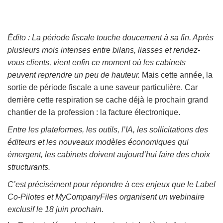
Édito : La période fiscale touche doucement à sa fin. Après
plusieurs mois intenses entre bilans, liasses et rendez-
vous clients, vient enfin ce moment où les cabinets
peuvent reprendre un peu de hauteur.
Mais cette année, la
sortie de période fiscale a une saveur particulière. Car
derrière cette respiration se cache déjà le prochain grand
chantier de la profession : la facture électronique.
Entre les plateformes, les outils, l’IA, les sollicitations des
éditeurs et les nouveaux modèles économiques qui
émergent, les cabinets doivent aujourd’hui faire des choix
structurants.
C’est précisément pour répondre à ces enjeux que le Label
Co-Pilotes et MyCompanyFiles organisent un webinaire
exclusif le 18 juin prochain.