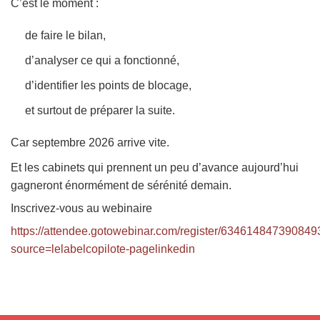
C’est le moment :
de faire le bilan,
d’analyser ce qui a fonctionné,
d’identifier les points de blocage,
et surtout de préparer la suite.
Car septembre 2026 arrive vite.
Et les cabinets qui prennent un peu d’avance aujourd’hui
gagneront énormément de sérénité demain.
Inscrivez-vous au webinaire
https://attendee.gotowebinar.com/register/63461484739084
source=lelabelcopilote-pagelinkedin