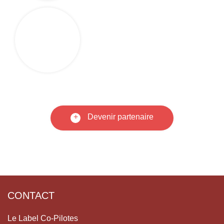
+
Devenir partenaire
CONTACT
Le Label Co-Pilotes