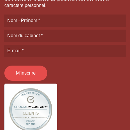
caractère personnel.