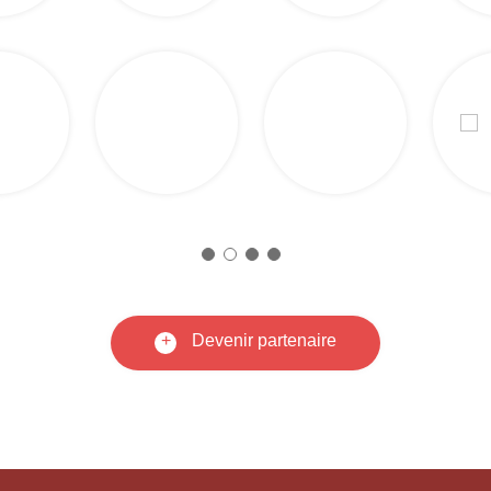
+
Devenir partenaire