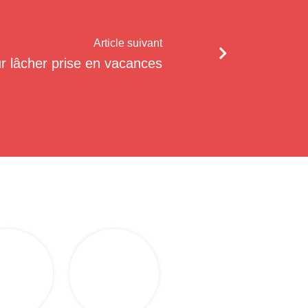
Article suivant
r lâcher prise en vacances