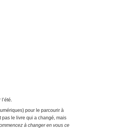
l’été.
umériques) pour le parcourir à
 pas le livre qui a changé, mais
ommencez à changer en vous ce