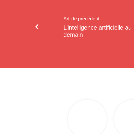
Article précédent
L’intelligence artificielle a
demain