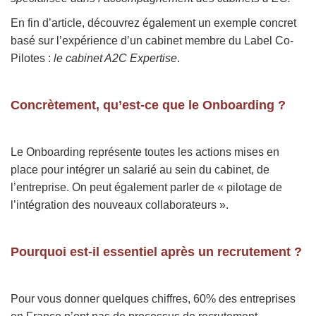
En fin d’article, découvrez également un exemple concret
basé sur l’expérience d’un cabinet membre du Label Co-
Pilotes :
le cabinet A2C Expertise
.
Concrètement, qu’est-ce que le Onboarding ?
Le Onboarding représente toutes les actions mises en
place pour intégrer un salarié au sein du cabinet, de
l’entreprise. On peut également parler de « pilotage de
l’intégration des nouveaux collaborateurs ».
Pourquoi est-il essentiel après un recrutement ?
Pour vous donner quelques chiffres, 60% des entreprises