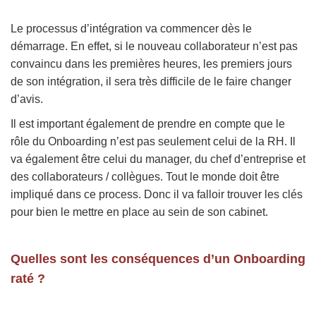
Le processus d’intégration va commencer dès le
démarrage. En effet, si le nouveau collaborateur n’est pas
convaincu dans les premières heures, les premiers jours
de son intégration, il sera très difficile de le faire changer
d’avis.
Il est important également de prendre en compte que le
rôle du Onboarding n’est pas seulement celui de la RH. Il
va également être celui du manager, du chef d’entreprise et
des collaborateurs / collègues. Tout le monde doit être
impliqué dans ce process. Donc il va falloir trouver les clés
pour bien le mettre en place au sein de son cabinet.
Quelles sont les conséquences d’un Onboarding
raté ?