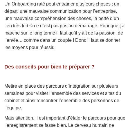
Un Onboarding raté peut entraîner plusieurs choses : un
départ, une mauvaise communication pour l’entreprise,
une mauvaise compréhension des choses, la perte d’un
lien très fort si ce n’est pas pris au démarrage. Pour que ça
marche sur le long terme il faut qu’il y ait de la passion, de
l’envie… comme dans un couple ! Donc il faut se donner
les moyens pour réussir.
Des conseils pour bien le préparer ?
Mettre en place des parcours d’intégration sur plusieurs
semaines pour visiter l’ensemble des services et sites du
cabinet et ainsi rencontrer l’ensemble des personnes de
l’équipe.
Mais attention, il est important d’étaler le parcours pour que
l’enregistrement se fasse bien. Le cerveau humain ne