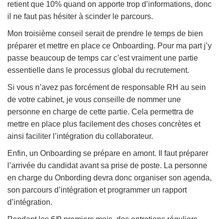
retient que 10% quand on apporte trop d’informations, donc
il ne faut pas hésiter à scinder le parcours.
Mon troisième conseil serait de prendre le temps de bien
préparer et mettre en place ce Onboarding. Pour ma part j’y
passe beaucoup de temps car c’est vraiment une partie
essentielle dans le processus global du recrutement.
Si vous n’avez pas forcément de responsable RH au sein
de votre cabinet, je vous conseille de nommer une
personne en charge de cette partie. Cela permettra de
mettre en place plus facilement des choses concrètes et
ainsi faciliter l’intégration du collaborateur.
Enfin, un Onboarding se prépare en amont. Il faut préparer
l’arrivée du candidat avant sa prise de poste. La personne
en charge du Onbording devra donc organiser son agenda,
son parcours d’intégration et programmer un rapport
d’intégration.