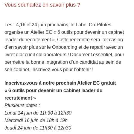
Vous souhaitez en savoir plus ?
Les 14,16 et 24 juin prochains, le Label Co-Pilotes
organise un Atelier EC « 6 outils pour devenir un cabinet
leader du recrutement ». Cette rencontre sera l’occasion
d’en savoir plus sur le Onboarding et de repartir avec un
livret d’accueil collaborateurs ! Document essentiel, pour
permettre la bonne intégration d’un candidat au sein de
son cabinet. Inscrivez-vous pour l’obtenir !
Inscrivez-vous à notre prochain Atelier EC gratuit
« 6 outils pour devenir un cabinet leader du
recrutement »
Plusieurs dates :
Lundi 14 juin de 11h30 à 12h30
Mercredi 16 juin de 18h à 19h
Jeudi 24 juin de 11h30 à 12h30