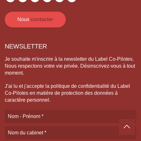
Nous
contacter
NEWSLETTER
Je souhaite m'inscrire à la newsletter du Label Co-Pilotes.
Nous respectons votre vie privée. Désinscrivez-vous à tout
moment.
J'ai lu et j'accepte la politique de confidentialité du Label
Co-Pilotes en matière de protection des données à
caractère personnel.