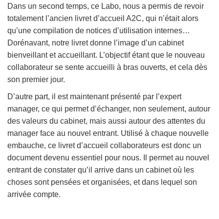
Dans un second temps, ce Labo, nous a permis de revoir
totalement l’ancien livret d’accueil A2C, qui n’était alors
qu’une compilation de notices d’utilisation internes…
Dorénavant, notre livret donne l’image d’un cabinet
bienveillant et accueillant. L’objectif étant que le nouveau
collaborateur se sente accueilli à bras ouverts, et cela dès
son premier jour.
D’autre part, il est maintenant présenté par l’expert
manager, ce qui permet d’échanger, non seulement, autour
des valeurs du cabinet, mais aussi autour des attentes du
manager face au nouvel entrant. Utilisé à chaque nouvelle
embauche, ce livret d’accueil collaborateurs est donc un
document devenu essentiel pour nous. Il permet au nouvel
entrant de constater qu’il arrive dans un cabinet où les
choses sont pensées et organisées, et dans lequel son
arrivée compte.