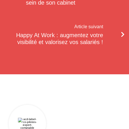
sein de son cabinet
Article suivant
Happy At Work : augmentez votre
visibilité et valorisez vos salariés !