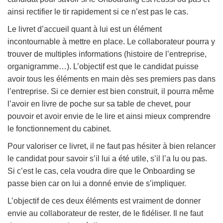
ainsi rectifier le tir rapidement si ce n’est pas le cas.
Le livret d’accueil quant à lui est un élément
incontournable à mettre en place. Le collaborateur pourra y
trouver de multiples informations (histoire de l’entreprise,
organigramme…). L’objectif est que le candidat puisse
avoir tous les éléments en main dès ses premiers pas dans
l’entreprise. Si ce dernier est bien construit, il pourra même
l’avoir en livre de poche sur sa table de chevet, pour
pouvoir et avoir envie de le lire et ainsi mieux comprendre
le fonctionnement du cabinet.
Pour valoriser ce livret, il ne faut pas hésiter à bien relancer
le candidat pour savoir s’il lui a été utile, s’il l’a lu ou pas.
Si c’est le cas, cela voudra dire que le Onboarding se
passe bien car on lui a donné envie de s’impliquer.
L’objectif de ces deux éléments est vraiment de donner
envie au collaborateur de rester, de le fidéliser. Il ne faut