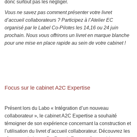
donc surtout pas les négliger.
Vous ne savez pas comment présenter votre livret
d’accueil collaborateurs ? Participez à l’Atelier EC
organisé par le Label Co-Pilotes les 14,16 ou 24 juin
prochain. Nous vous offrirons un livret en marque blanche
pour une mise en place rapide au sein de votre cabinet !
Focus sur le cabinet A2C Expertise
Présent lors du Labo « Intégration d’un nouveau
collaborateur », le cabinet A2C Expertise a souhaité
témoigner de son expérience concernant la construction et
l’utilisation du livret d’accueil collaborateur. Découvrez les