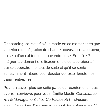
Onboarding, ce mot très à la mode en ce moment désigne
la période d’intégration de chaque nouveau collaborateur,
au sein d’un cabinet ou d’une entreprise. Son rôle ?
Intégrer rapidement et efficacement le collaborateur afin
qui soit opérationnel tout de suite et qu’il se sente
suffisamment intégré pour décider de rester longtemps
dans l’entreprise.
Pour en savoir plus sur cette partie du recrutement, nous
avons interviewé, pour vous,
Émilie Moulin
Consultante
RH & Management chez Co-Pilotes RH –
structure
spécialisée dans l’accompagnement des cabinets d’EC
.