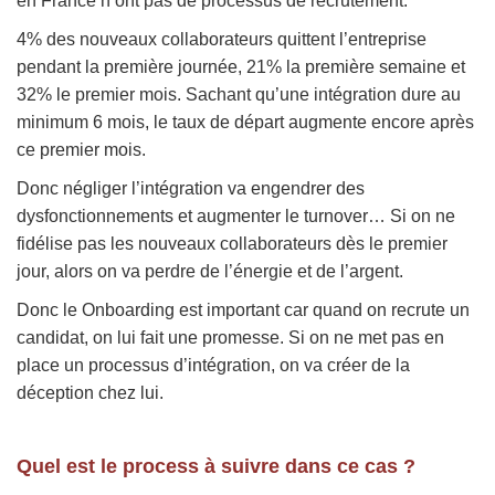
en France n’ont pas de processus de recrutement.
4% des nouveaux collaborateurs quittent l’entreprise
pendant la première journée, 21% la première semaine et
32% le premier mois. Sachant qu’une intégration dure au
minimum 6 mois, le taux de départ augmente encore après
ce premier mois.
Donc négliger l’intégration va engendrer des
dysfonctionnements et augmenter le turnover… Si on ne
fidélise pas les nouveaux collaborateurs dès le premier
jour, alors on va perdre de l’énergie et de l’argent.
Donc le Onboarding est important car quand on recrute un
candidat, on lui fait une promesse. Si on ne met pas en
place un processus d’intégration, on va créer de la
déception chez lui.
Quel est le process à suivre dans ce cas ?