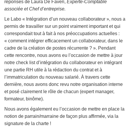
réponses de Laura De Faveri,
Experte-Comptable
associée et Chef d’entreprise.
Le Labo « Intégration d’un nouveau collaborateur », nous a
permis de travailler sur un point vraiment important et qui
correspondait tout à fait à nos préoccupations actuelles :
« comment intégrer efficacement un collaborateur, dans le
cadre de la création de postes récurrente ? ». Pendant
cette rencontre, nous avons eu l’occasion de mettre à jour
notre check list d’intégration du collaborateur en intégrant
une partie RH utile à la rédaction du contrat et à
l’immatriculation du nouveau salarié. À travers cette
dernière, nous avons donc revu notre organisation interne
et posé clairement le rôle de chacun (expert manager,
formateur, binôme).
Nous avons également eu l’occasion de mettre en place la
notion de parrain/marraine de façon plus affirmée, via la
signature de la charte !