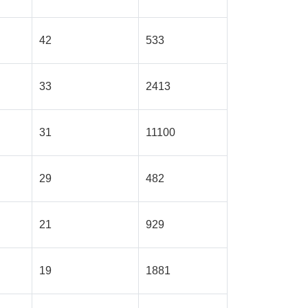
42
533
33
2413
31
11100
29
482
21
929
19
1881