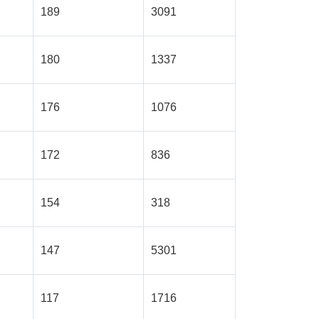
189
3091
180
1337
176
1076
172
836
154
318
147
5301
117
1716