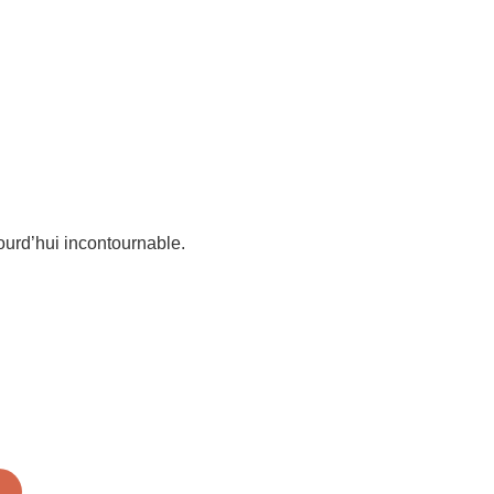
ourd’hui incontournable.