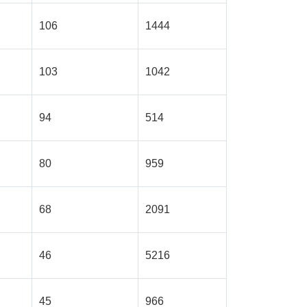
106
1444
103
1042
94
514
80
959
68
2091
46
5216
45
966