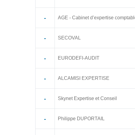
-
AGE - Cabinet d’expertise comptabl
-
SECOVAL
-
EURODEFI-AUDIT
-
ALCAMISI EXPERTISE
-
Skynet Expertise et Conseil
-
Philippe DUPORTAIL