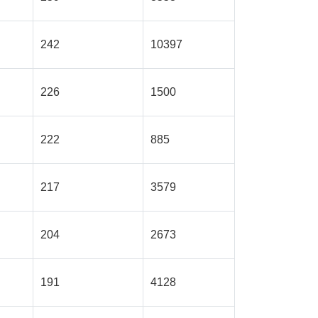
242
10397
226
1500
222
885
217
3579
204
2673
191
4128