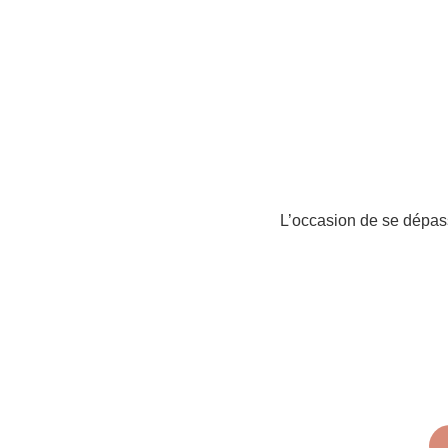
L’occasion de se dépass